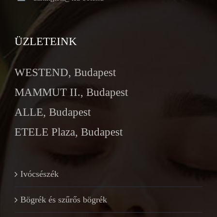
ÜZLETEINK
WESTEND, Budapest
MAMMUT II., Budapest
ALLE, Budapest
ETELE Plaza, Budapest
Ivócsészék
Bögrék és szűrős bögrék