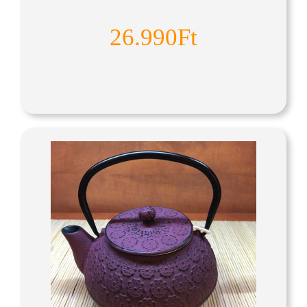
26.990Ft