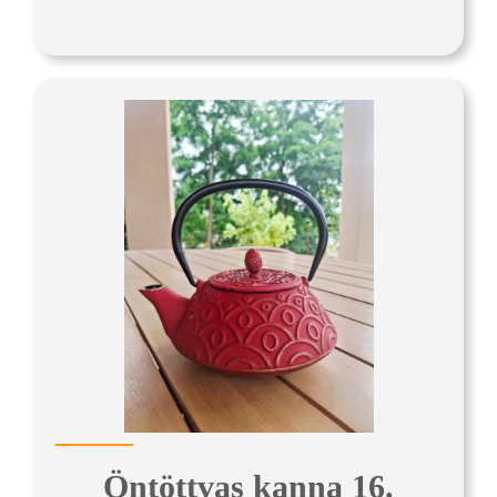
Öntöttvas kanna 16.