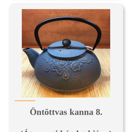
Öntöttvas kanna 8.