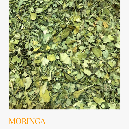
MORINGA