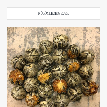
KÜLÖNLEGESSÉGEK