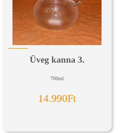
Üveg kanna 3.
700ml
14.990Ft