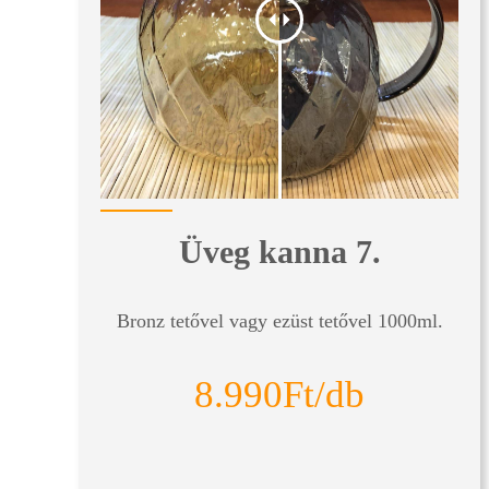
Üveg kanna 7.
Bronz tetővel vagy ezüst tetővel 1000ml.
8.990Ft/db