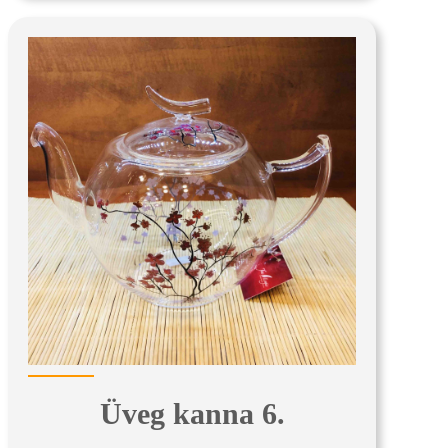
Üveg kanna 6.