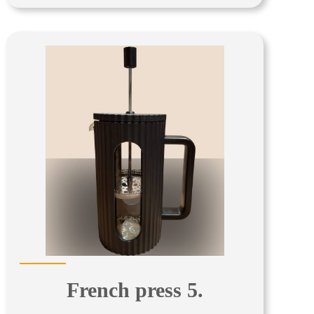
French press 5.