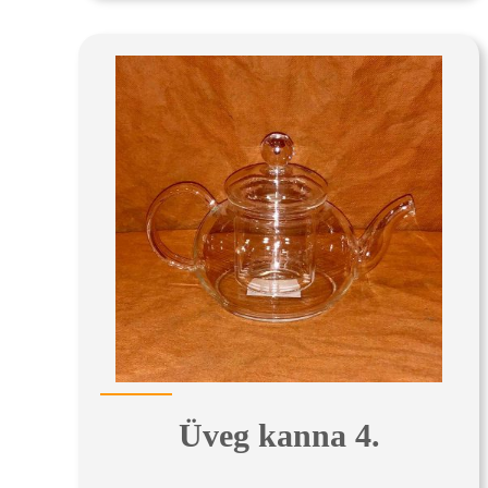
Üveg kanna 4.