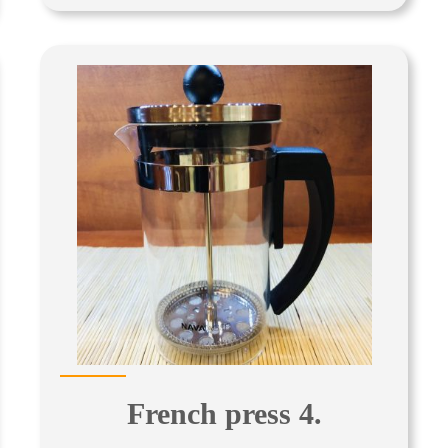
French press 4.