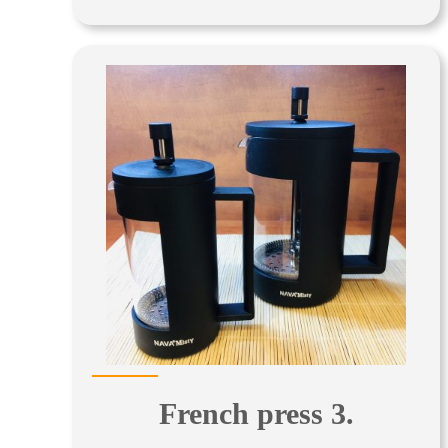
French press 3.