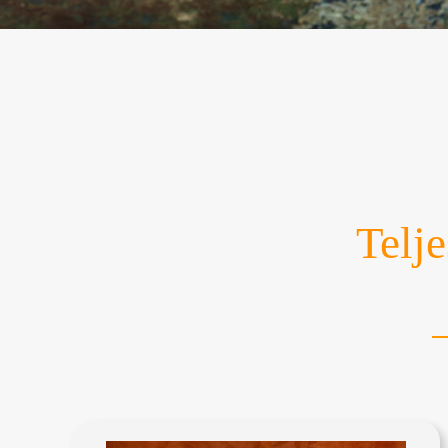
Telje