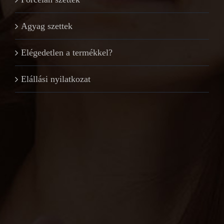
Agyag szettek
Elégedetlen a termékkel?
Elállási nyilatkozat