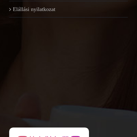
Elállási nyilatkozat