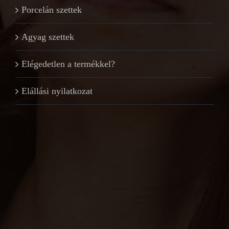
Porcelán szettek
Agyag szettek
Elégedetlen a termékkel?
Elállási nyilatkozat