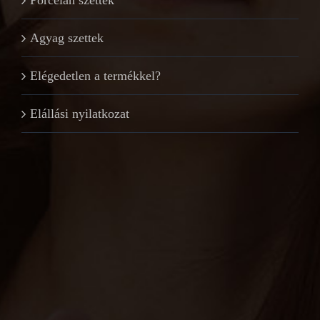
Agyag szettek
Elégedetlen a termékkel?
Elállási nyilatkozat