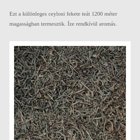
Ezt a különleges ceyloni fekete teát 1200 méter
magasságban termesztik. Íze rendkívül aromás.