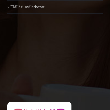
Elállási nyilatkozat