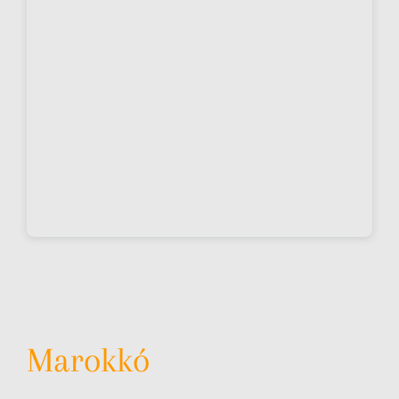
Marokkó