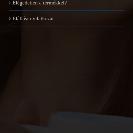
Elégedetlen a termékkel?
Elállási nyilatkozat