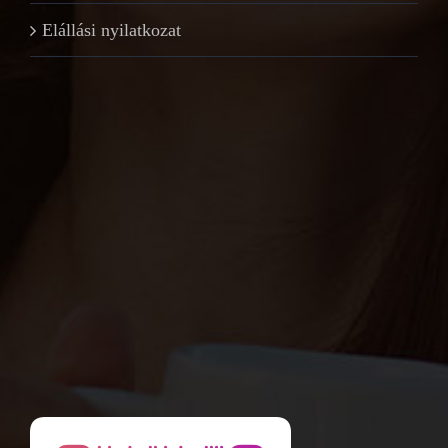
Elállási nyilatkozat