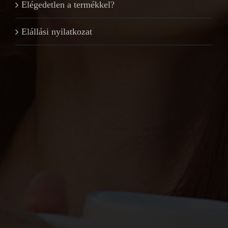
Elégedetlen a termékkel?
Elállási nyilatkozat