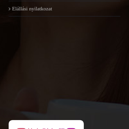
Elállási nyilatkozat