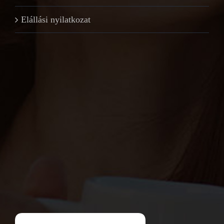
Elállási nyilatkozat