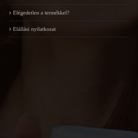
Elégedetlen a termékkel?
Elállási nyilatkozat