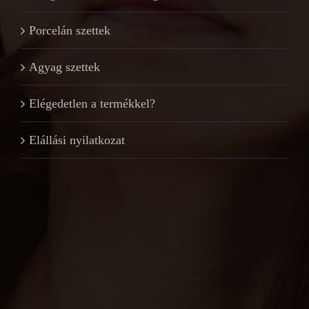
Porcelán szettek
Agyag szettek
Elégedetlen a termékkel?
Elállási nyilatkozat