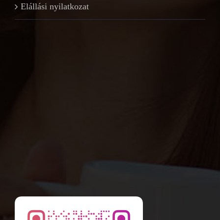
Elállási nyilatkozat