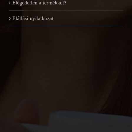
Elégedetlen a termékkel?
Elállási nyilatkozat